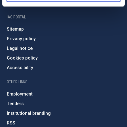
IAC Friends
IAC PORTAL
Sitemap
Privacy policy
Legal notice
Cookies policy
Accessibility
OTHER LINKS
Employment
Tenders
Institutional branding
RSS