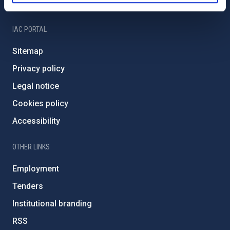
IAC Friends
IAC PORTAL
Sitemap
Privacy policy
Legal notice
Cookies policy
Accessibility
OTHER LINKS
Employment
Tenders
Institutional branding
RSS