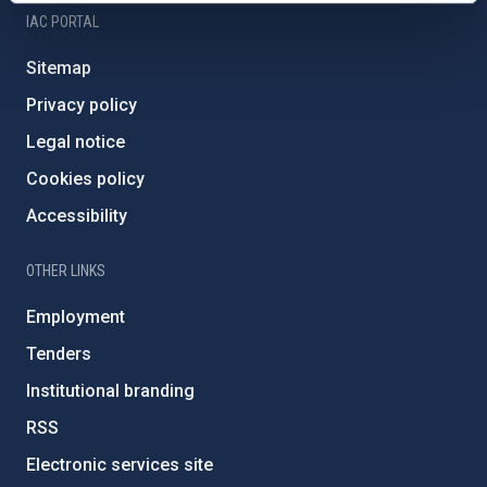
IAC PORTAL
Sitemap
Privacy policy
Legal notice
Cookies policy
Accessibility
OTHER LINKS
Employment
Tenders
Institutional branding
RSS
Electronic services site