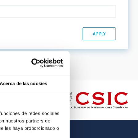
Acerca de las cookies
 funciones de redes sociales
con nuestros partners de
ue les haya proporcionado o