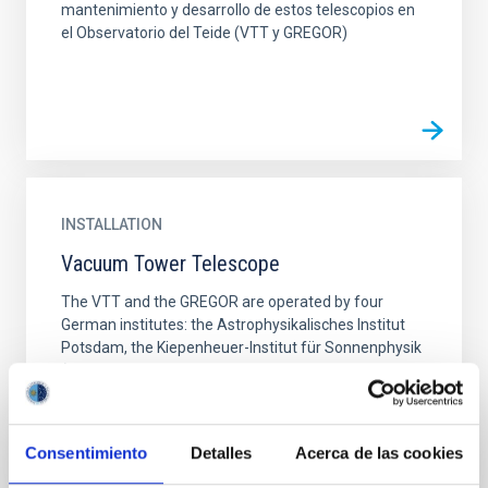
mantenimiento y desarrollo de estos telescopios en
el Observatorio del Teide (VTT y GREGOR)
INSTALLATION
Vacuum Tower Telescope
The VTT and the GREGOR are operated by four
German institutes: the Astrophysikalisches Institut
Potsdam, the Kiepenheuer-Institut für Sonnenphysik
(Freiburg...
Consentimiento
Detalles
Acerca de las cookies