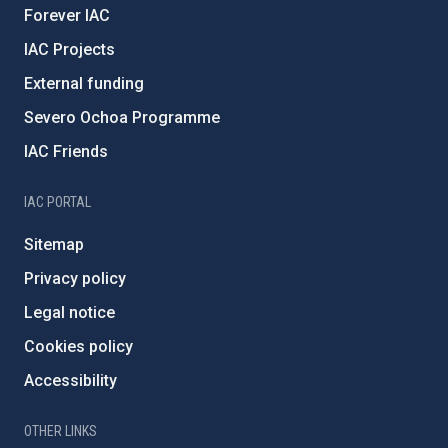
Forever IAC
IAC Projects
External funding
Severo Ochoa Programme
IAC Friends
IAC PORTAL
Sitemap
Privacy policy
Legal notice
Cookies policy
Accessibility
OTHER LINKS