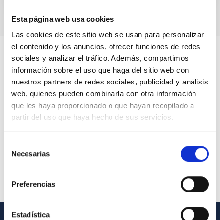
Esta página web usa cookies
Las cookies de este sitio web se usan para personalizar
el contenido y los anuncios, ofrecer funciones de redes
sociales y analizar el tráfico. Además, compartimos
información sobre el uso que haga del sitio web con
nuestros partners de redes sociales, publicidad y análisis
web, quienes pueden combinarla con otra información
que les haya proporcionado o que hayan recopilado a
partir del uso que haya hecho de sus servicios.
Selección
Necesarias
de
consentimiento
Preferencias
Estadística