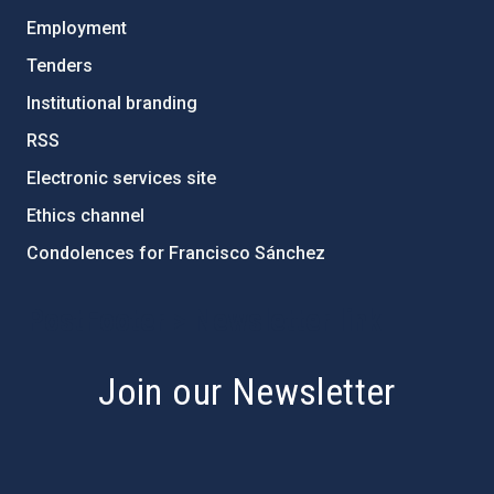
Employment
Tenders
Institutional branding
RSS
Electronic services site
Ethics channel
Condolences for Francisco Sánchez
PostFooter > Newsletter link
Join our Newsletter