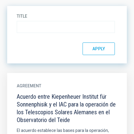
TITLE
AGREEMENT
Acuerdo entre Kiepenheuer Institut für
Sonnenphisik y el IAC para la operación de
los Telescopios Solares Alemanes en el
Observatorio del Teide
El acuerdo establece las bases para la operación,