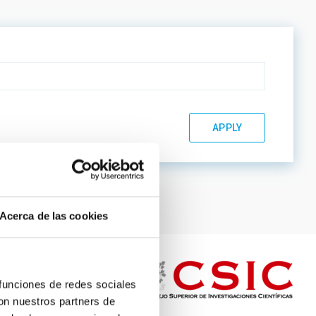
Acerca de las cookies
 funciones de redes sociales
con nuestros partners de