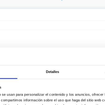
Detalles
s
b se usan para personalizar el contenido y los anuncios, ofrecer
s, compartimos información sobre el uso que haga del sitio web 