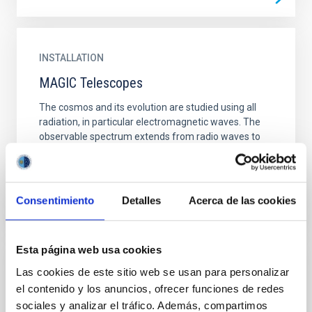
INSTALLATION
MAGIC Telescopes
The cosmos and its evolution are studied using all
radiation, in particular electromagnetic waves. The
observable spectrum extends from radio waves to
infrared...
Consentimiento
Detalles
Acerca de las cookies
Esta página web usa cookies
Las cookies de este sitio web se usan para personalizar
EVENT
el contenido y los anuncios, ofrecer funciones de redes
Perseidas 2023 desde Canarias y
sociales y analizar el tráfico. Además, compartimos