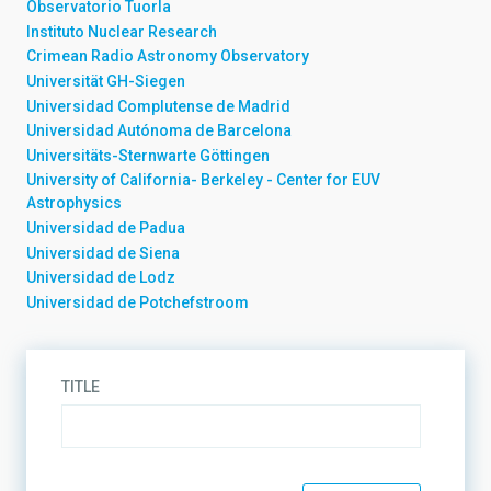
Observatorio Tuorla
Instituto Nuclear Research
Crimean Radio Astronomy Observatory
Universität GH-Siegen
Universidad Complutense de Madrid
Universidad Autónoma de Barcelona
Universitäts-Sternwarte Göttingen
University of California- Berkeley - Center for EUV
Astrophysics
Universidad de Padua
Universidad de Siena
Universidad de Lodz
Universidad de Potchefstroom
TITLE