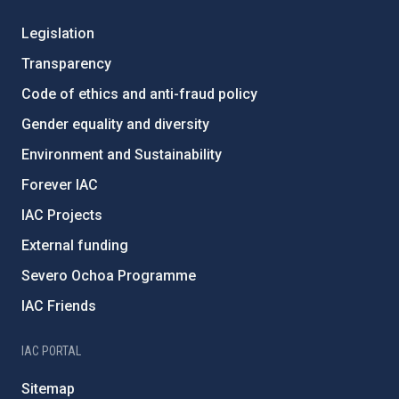
Legislation
Transparency
Code of ethics and anti-fraud policy
Gender equality and diversity
Environment and Sustainability
Forever IAC
IAC Projects
External funding
Severo Ochoa Programme
IAC Friends
IAC PORTAL
Sitemap