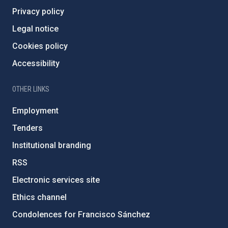
Privacy policy
Legal notice
Cookies policy
Accessibility
OTHER LINKS
Employment
Tenders
Institutional branding
RSS
Electronic services site
Ethics channel
Condolences for Francisco Sánchez