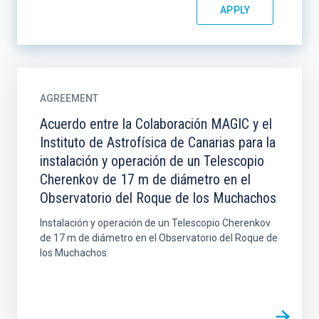
AGREEMENT
Acuerdo entre la Colaboración MAGIC y el
Instituto de Astrofísica de Canarias para la
instalación y operación de un Telescopio
Cherenkov de 17 m de diámetro en el
Observatorio del Roque de los Muchachos
Instalación y operación de un Telescopio Cherenkov
de 17 m de diámetro en el Observatorio del Roque de
los Muchachos.