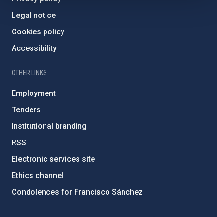
Legal notice
Cookies policy
Accessibility
OTHER LINKS
Employment
Tenders
Institutional branding
RSS
Electronic services site
Ethics channel
Condolences for Francisco Sánchez