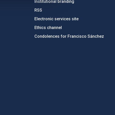
Institutional branding
RSS
Electronic services site
Ethics channel
Condolences for Francisco Sánchez