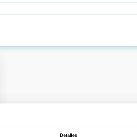
Detalles