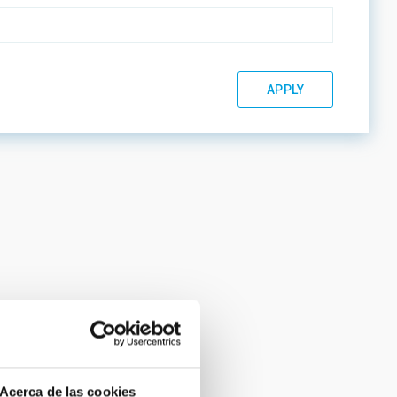
Acerca de las cookies