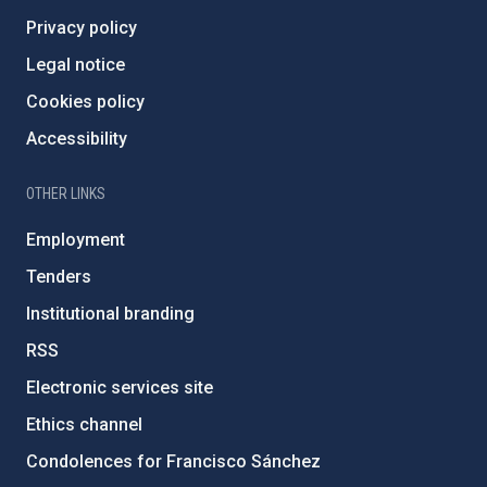
Privacy policy
Legal notice
Cookies policy
Accessibility
OTHER LINKS
Employment
Tenders
Institutional branding
RSS
Electronic services site
Ethics channel
Condolences for Francisco Sánchez