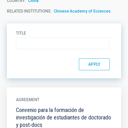
COUNTRY
China
RELATED INSTITUTIONS
Chinese Academy of Sciences
TITLE
AGREEMENT
Convenio para la formación de
investigación de estudiantes de doctorado
y post-docs