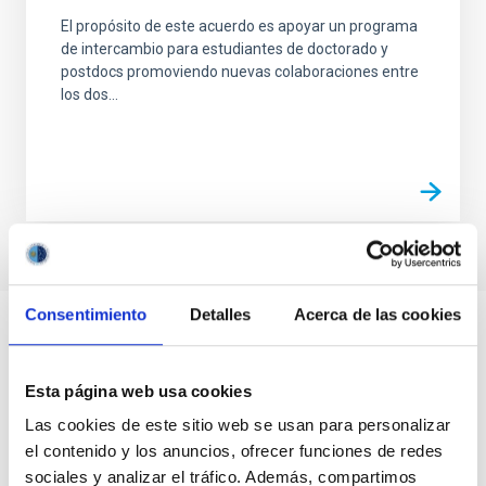
El propósito de este acuerdo es apoyar un programa
de intercambio para estudiantes de doctorado y
postdocs promoviendo nuevas colaboraciones entre
los dos...
Consentimiento
Detalles
Acerca de las cookies
Esta página web usa cookies
Las cookies de este sitio web se usan para personalizar
el contenido y los anuncios, ofrecer funciones de redes
sociales y analizar el tráfico. Además, compartimos