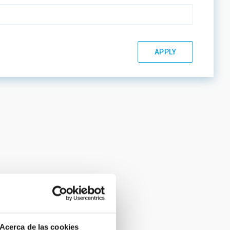
Acerca de las cookies