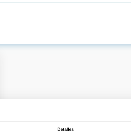
Detalles