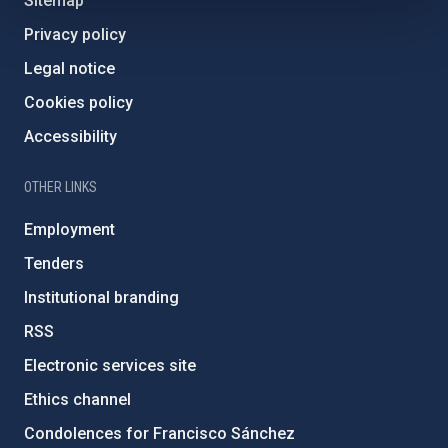
Sitemap
Privacy policy
Legal notice
Cookies policy
Accessibility
OTHER LINKS
Employment
Tenders
Institutional branding
RSS
Electronic services site
Ethics channel
Condolences for Francisco Sánchez