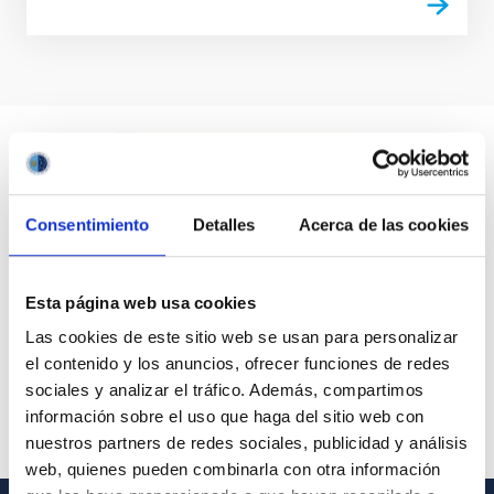
Consentimiento
Detalles
Acerca de las cookies
Esta página web usa cookies
Las cookies de este sitio web se usan para personalizar
el contenido y los anuncios, ofrecer funciones de redes
sociales y analizar el tráfico. Además, compartimos
información sobre el uso que haga del sitio web con
nuestros partners de redes sociales, publicidad y análisis
web, quienes pueden combinarla con otra información