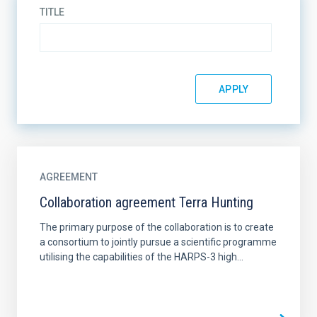
TITLE
AGREEMENT
Collaboration agreement Terra Hunting
The primary purpose of the collaboration is to create
a consortium to jointly pursue a scientific programme
utilising the capabilities of the HARPS-3 high...