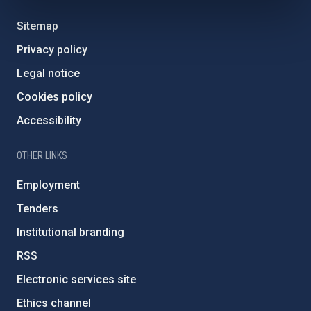
Sitemap
Privacy policy
Legal notice
Cookies policy
Accessibility
OTHER LINKS
Employment
Tenders
Institutional branding
RSS
Electronic services site
Ethics channel