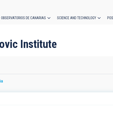
OBSERVATORIOS DE CANARIAS
SCIENCE AND TECHNOLOGY
POS
ion
ovic Institute
ia