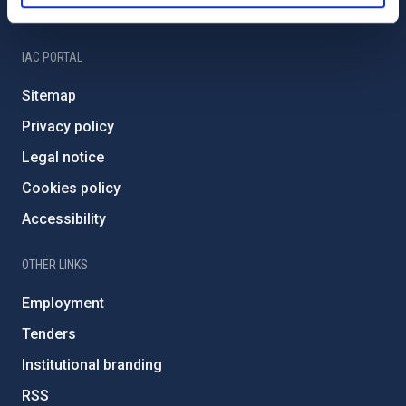
IAC Friends
IAC PORTAL
Sitemap
Privacy policy
Legal notice
Cookies policy
Accessibility
OTHER LINKS
Employment
Tenders
Institutional branding
RSS