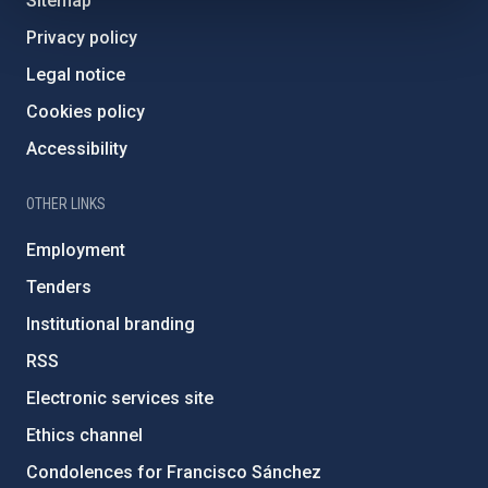
Sitemap
Privacy policy
Legal notice
Cookies policy
Accessibility
OTHER LINKS
Employment
Tenders
Institutional branding
RSS
Electronic services site
Ethics channel
Condolences for Francisco Sánchez