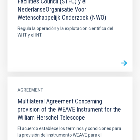
Facilities Council (STFC) y el
NederlanseOrganisatie Voor
Wetenschappelijk Onderzoek (NWO)
Regula la operación y la explotación científica del
WHT y el INT.
AGREEMENT
Multilateral Agreement Concerning
provision of the WEAVE Instrument for the
William Herschel Telescope
El acuerdo establece los términos y condiciones para
la provisión del instrumento WEAVE para el