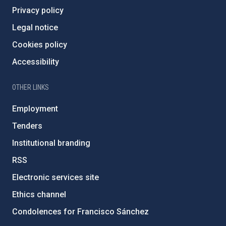
Privacy policy
Legal notice
Cookies policy
Accessibility
OTHER LINKS
Employment
Tenders
Institutional branding
RSS
Electronic services site
Ethics channel
Condolences for Francisco Sánchez