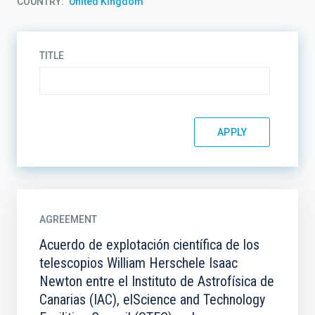
COUNTRY
United Kingdom
TITLE
AGREEMENT
Acuerdo de explotación científica de los
telescopios William Herschele Isaac
Newton entre el Instituto de Astrofísica de
Canarias (IAC), elScience and Technology