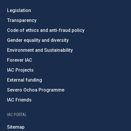
Legislation
Transparency
Code of ethics and anti-fraud policy
Gender equality and diversity
Environment and Sustainability
Forever IAC
IAC Projects
External funding
Severo Ochoa Programme
IAC Friends
IAC PORTAL
Sitemap