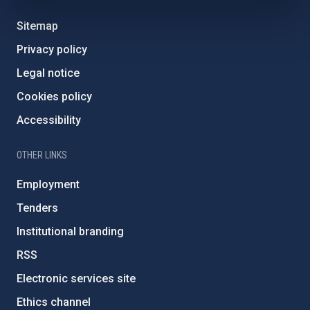
Sitemap
Privacy policy
Legal notice
Cookies policy
Accessibility
OTHER LINKS
Employment
Tenders
Institutional branding
RSS
Electronic services site
Ethics channel