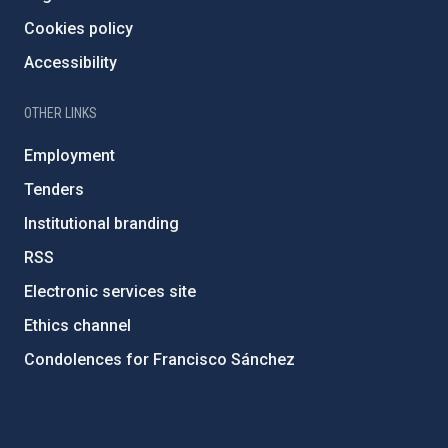
Cookies policy
Accessibility
OTHER LINKS
Employment
Tenders
Institutional branding
RSS
Electronic services site
Ethics channel
Condolences for Francisco Sánchez
PostFooter > Newsletter link