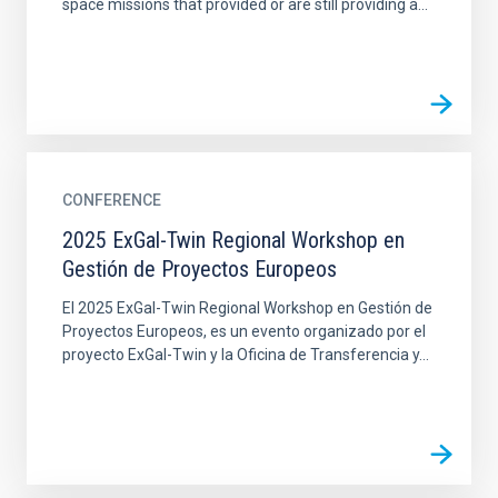
space missions that provided or are still providing a...
CONFERENCE
2025 ExGal-Twin Regional Workshop en
Gestión de Proyectos Europeos
El 2025 ExGal-Twin Regional Workshop en Gestión de
Proyectos Europeos, es un evento organizado por el
proyecto ExGal-Twin y la Oficina de Transferencia y...