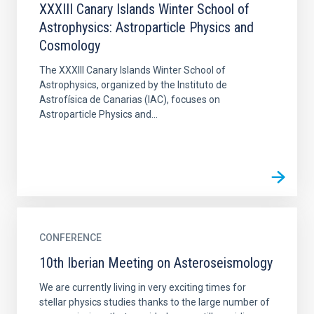
XXXIII Canary Islands Winter School of
Astrophysics: Astroparticle Physics and
Cosmology
The XXXIII Canary Islands Winter School of
Astrophysics, organized by the Instituto de
Astrofísica de Canarias (IAC), focuses on
Astroparticle Physics and...
CONFERENCE
10th Iberian Meeting on Asteroseismology
We are currently living in very exciting times for
stellar physics studies thanks to the large number of