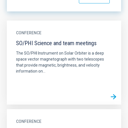
CONFERENCE
SO/PHI Science and team meetings
The SO/PHI Instrument on Solar Orbiter is a deep
space vector magnetograph with two telescopes
that provide magnetic, brightness, and velocity
information on...
CONFERENCE