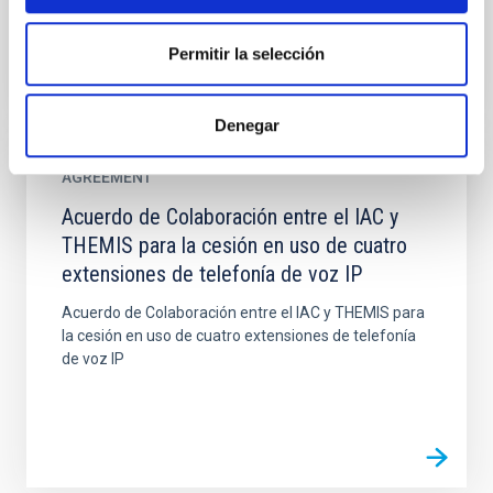
Permitir la selección
Denegar
AGREEMENT
Acuerdo de Colaboración entre el IAC y
THEMIS para la cesión en uso de cuatro
extensiones de telefonía de voz IP
Acuerdo de Colaboración entre el IAC y THEMIS para
la cesión en uso de cuatro extensiones de telefonía
de voz IP