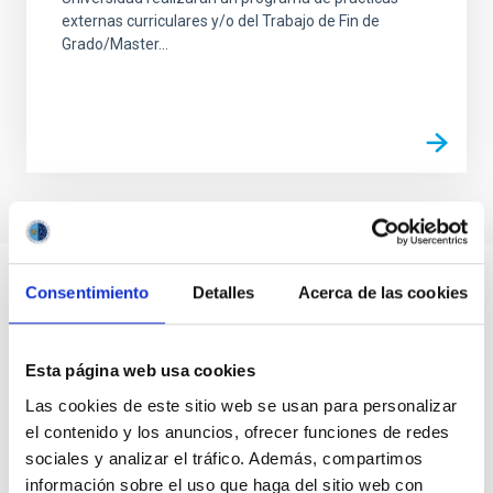
externas curriculares y/o del Trabajo de Fin de
Grado/Master...
Consentimiento
Detalles
Acerca de las cookies
Esta página web usa cookies
Las cookies de este sitio web se usan para personalizar
el contenido y los anuncios, ofrecer funciones de redes
sociales y analizar el tráfico. Además, compartimos
información sobre el uso que haga del sitio web con