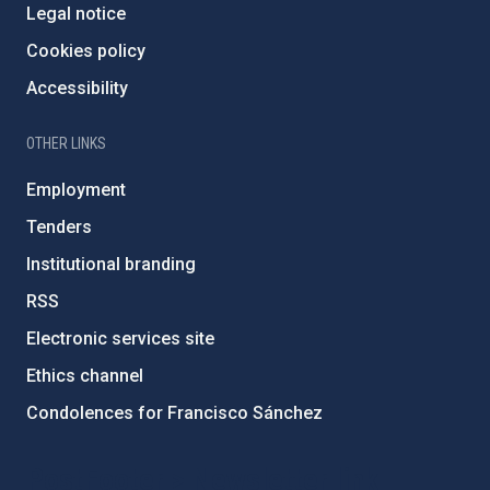
Legal notice
Cookies policy
Accessibility
OTHER LINKS
Employment
Tenders
Institutional branding
RSS
Electronic services site
Ethics channel
Condolences for Francisco Sánchez
PostFooter > Newsletter link