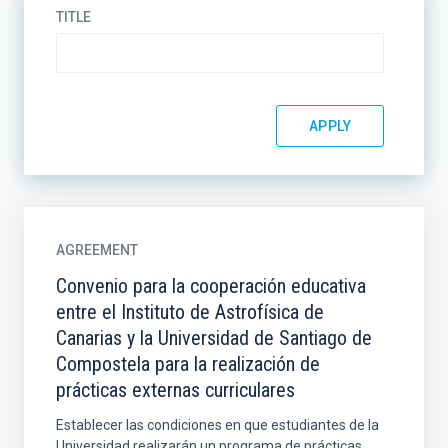
TITLE
AGREEMENT
Convenio para la cooperación educativa
entre el Instituto de Astrofísica de
Canarias y la Universidad de Santiago de
Compostela para la realización de
prácticas externas curriculares
Establecer las condiciones en que estudiantes de la
Universidad realizarán un programa de prácticas