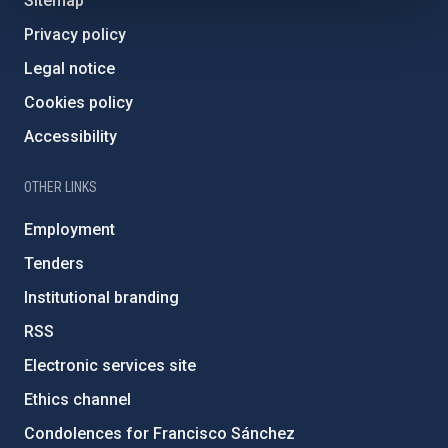
Sitemap
Privacy policy
Legal notice
Cookies policy
Accessibility
OTHER LINKS
Employment
Tenders
Institutional branding
RSS
Electronic services site
Ethics channel
Condolences for Francisco Sánchez