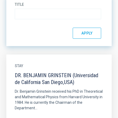
TITLE
STAY
DR. BENJAMIN GRINSTEIN (Universidad
de California San Diego,USA)
Dr. Benjamin Grinstein received his PhD in Theoretical
and Mathematical Physics from Harvard University in
1984. He is currently the Chairman of the
Department...