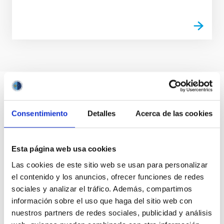
Consentimiento
Detalles
Acerca de las cookies
Esta página web usa cookies
Las cookies de este sitio web se usan para personalizar
el contenido y los anuncios, ofrecer funciones de redes
sociales y analizar el tráfico. Además, compartimos
información sobre el uso que haga del sitio web con
nuestros partners de redes sociales, publicidad y análisis