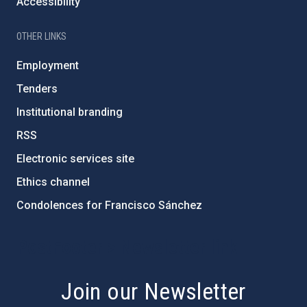
Accessibility
OTHER LINKS
Employment
Tenders
Institutional branding
RSS
Electronic services site
Ethics channel
Condolences for Francisco Sánchez
PostFooter > Newsletter link
Join our Newsletter