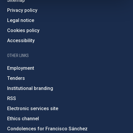
Sitemap
Privacy policy
Legal notice
Cookies policy
Accessibility
OTHER LINKS
Employment
Tenders
Institutional branding
RSS
Electronic services site
Ethics channel
Condolences for Francisco Sánchez