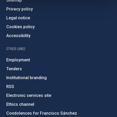
Sitemap
Privacy policy
Legal notice
Cookies policy
Accessibility
OTHER LINKS
Employment
Tenders
Institutional branding
RSS
Electronic services site
Ethics channel
Condolences for Francisco Sánchez