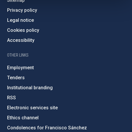
Sitemap
Privacy policy
Legal notice
Cookies policy
Accessibility
OTHER LINKS
Employment
Tenders
Institutional branding
RSS
Electronic services site
Ethics channel
Condolences for Francisco Sánchez