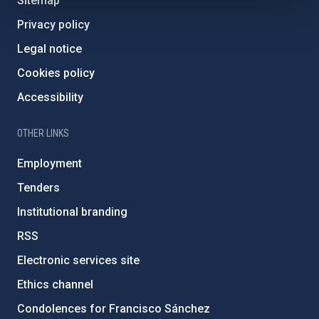
Sitemap
Privacy policy
Legal notice
Cookies policy
Accessibility
OTHER LINKS
Employment
Tenders
Institutional branding
RSS
Electronic services site
Ethics channel
Condolences for Francisco Sánchez