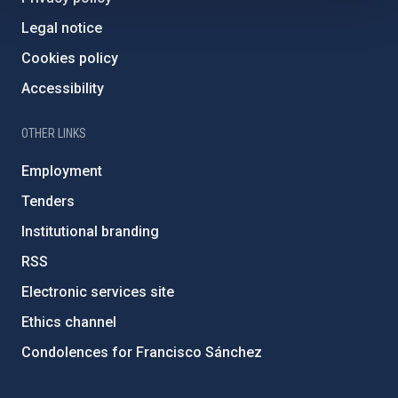
Legal notice
Cookies policy
Accessibility
OTHER LINKS
Employment
Tenders
Institutional branding
RSS
Electronic services site
Ethics channel
Condolences for Francisco Sánchez