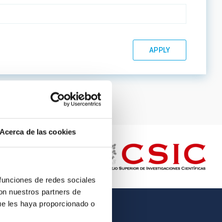
Acerca de las cookies
 funciones de redes sociales
con nuestros partners de
ue les haya proporcionado o
OTHER LINKS