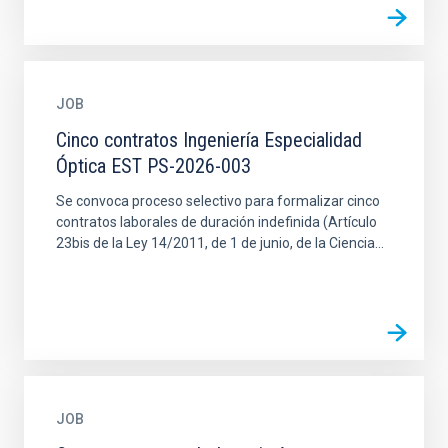
JOB
Cinco contratos Ingeniería Especialidad
Óptica EST PS-2026-003
Se convoca proceso selectivo para formalizar cinco
contratos laborales de duración indefinida (Artículo
23bis de la Ley 14/2011, de 1 de junio, de la Ciencia...
JOB