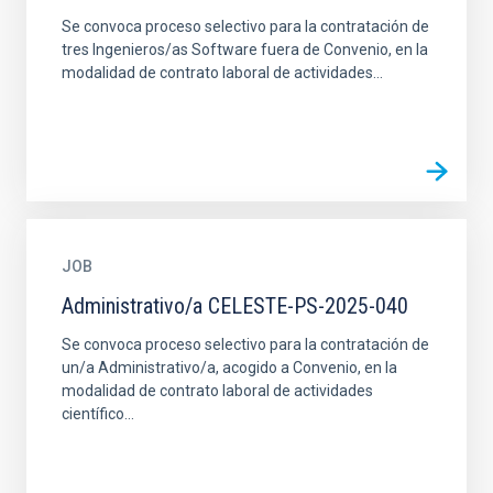
Se convoca proceso selectivo para la contratación de
tres Ingenieros/as Software fuera de Convenio, en la
modalidad de contrato laboral de actividades...
JOB
Administrativo/a CELESTE-PS-2025-040
Se convoca proceso selectivo para la contratación de
un/a Administrativo/a, acogido a Convenio, en la
modalidad de contrato laboral de actividades
científico...