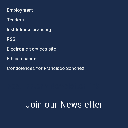
Employment
Tenders
Institutional branding
RSS
Electronic services site
Ethics channel
Condolences for Francisco Sánchez
PostFooter > Newsletter link
Join our Newsletter