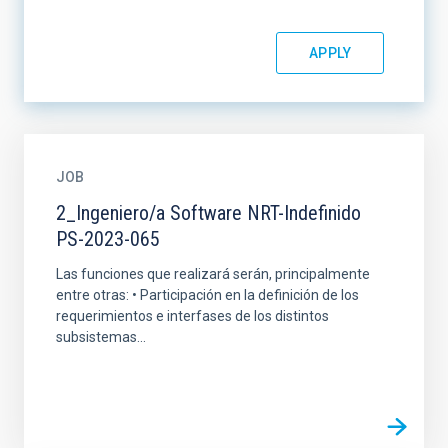
JOB
2_Ingeniero/a Software NRT-Indefinido
PS-2023-065
Las funciones que realizará serán, principalmente
entre otras: • Participación en la definición de los
requerimientos e interfases de los distintos
subsistemas...