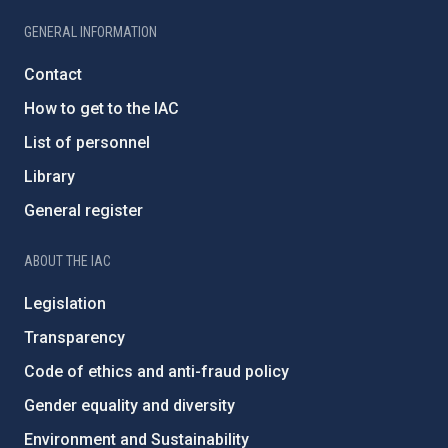
GENERAL INFORMATION
Contact
How to get to the IAC
List of personnel
Library
General register
ABOUT THE IAC
Legislation
Transparency
Code of ethics and anti-fraud policy
Gender equality and diversity
Environment and Sustainability