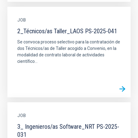
JOB
2_Técnicos/as Taller_LAOS PS-2025-041
Se convoca proceso selectivo para la contratación de
dos Técnicos/as de Taller acogido a Convenio, en la
modalidad de contrato laboral de actividades
científico...
JOB
3_ Ingenieros/as Software_NRT PS-2025-
031