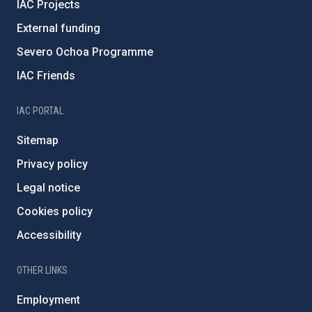
IAC Projects
External funding
Severo Ochoa Programme
IAC Friends
IAC PORTAL
Sitemap
Privacy policy
Legal notice
Cookies policy
Accessibility
OTHER LINKS
Employment