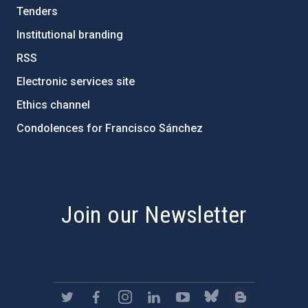
Tenders
Institutional branding
RSS
Electronic services site
Ethics channel
Condolences for Francisco Sánchez
PostFooter > Newsletter link
Join our Newsletter