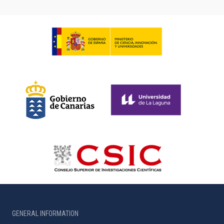
GENERAL INFORMATION