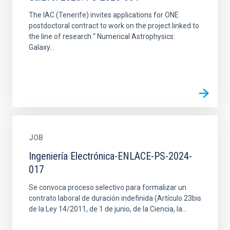
The IAC (Tenerife) invites applications for ONE
postdoctoral contract to work on the project linked to
the line of research “ Numerical Astrophysics:
Galaxy...
JOB
Ingeniería Electrónica-ENLACE-PS-2024-
017
Se convoca proceso selectivo para formalizar un
contrato laboral de duración indefinida (Artículo 23bis
de la Ley 14/2011, de 1 de junio, de la Ciencia, la...