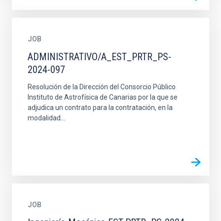
JOB
ADMINISTRATIVO/A_EST_PRTR_PS-
2024-097
Resolución de la Dirección del Consorcio Público
Instituto de Astrofísica de Canarias por la que se
adjudica un contrato para la contratación, en la
modalidad...
JOB