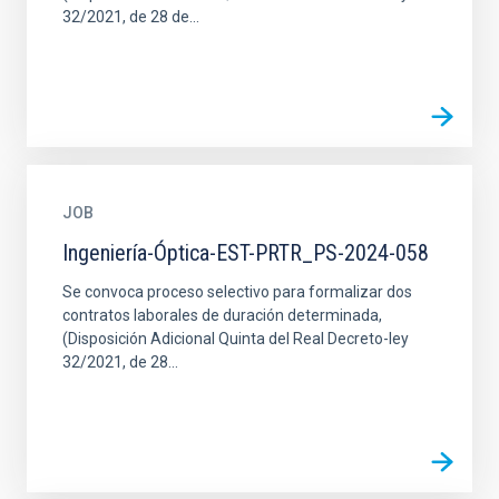
32/2021, de 28 de...
JOB
Ingeniería-Óptica-EST-PRTR_PS-2024-058
Se convoca proceso selectivo para formalizar dos
contratos laborales de duración determinada,
(Disposición Adicional Quinta del Real Decreto-ley
32/2021, de 28...