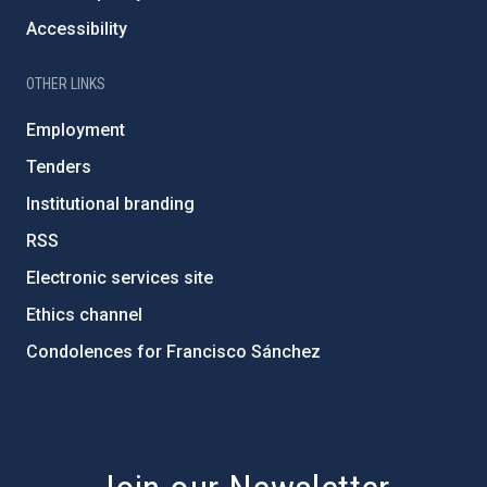
Accessibility
OTHER LINKS
Employment
Tenders
Institutional branding
RSS
Electronic services site
Ethics channel
Condolences for Francisco Sánchez
PostFooter > Newsletter link