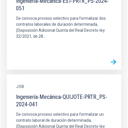
Ingeniería-Mecánica-EST-PRTR_PS-2024-
051
Se convoca proceso selectivo para formalizar dos
contratos laborales de duración determinada,
(Disposición Adicional Quinta del Real Decreto-ley
32/2021, de 28...
JOB
Ingeniería-Mecánica-QUIJOTE-PRTR_PS-
2024-041
Se convoca proceso selectivo para formalizar un
contrato laboral de duración determinada,
(Disposición Adicional Quinta del Real Decreto-ley