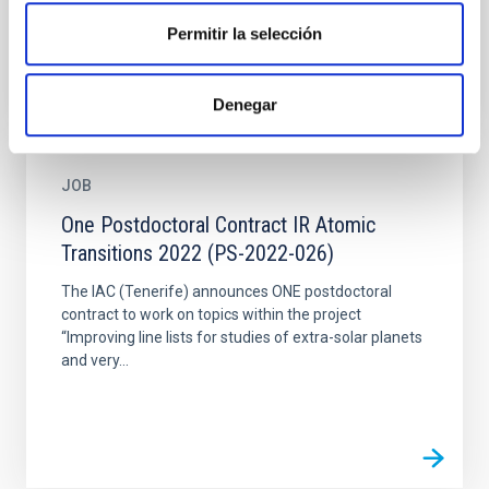
Permitir la selección
Denegar
JOB
One Postdoctoral Contract IR Atomic
Transitions 2022 (PS-2022-026)
The IAC (Tenerife) announces ONE postdoctoral
contract to work on topics within the project
“Improving line lists for studies of extra-solar planets
and very...