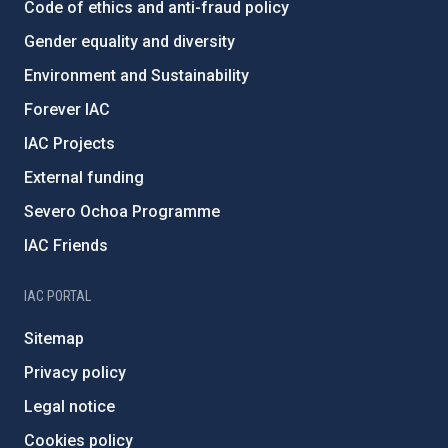
Code of ethics and anti-fraud policy
Gender equality and diversity
Environment and Sustainability
Forever IAC
IAC Projects
External funding
Severo Ochoa Programme
IAC Friends
IAC PORTAL
Sitemap
Privacy policy
Legal notice
Cookies policy