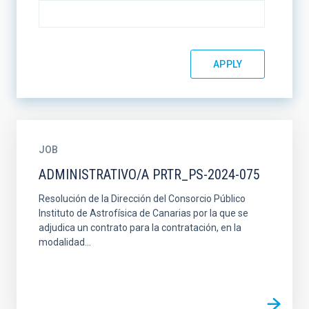
JOB
ADMINISTRATIVO/A PRTR_PS-2024-075
Resolución de la Dirección del Consorcio Público
Instituto de Astrofísica de Canarias por la que se
adjudica un contrato para la contratación, en la
modalidad...