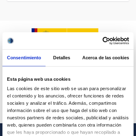
Consentimiento
Detalles
Acerca de las cookies
Esta página web usa cookies
Las cookies de este sitio web se usan para personalizar
el contenido y los anuncios, ofrecer funciones de redes
sociales y analizar el tráfico. Además, compartimos
información sobre el uso que haga del sitio web con
nuestros partners de redes sociales, publicidad y análisis
web, quienes pueden combinarla con otra información
que les haya proporcionado o que hayan recopilado a