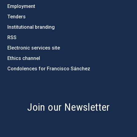
Employment
Tenders
Institutional branding
RSS
Electronic services site
Ethics channel
Condolences for Francisco Sánchez
PostFooter > Newsletter link
Join our Newsletter