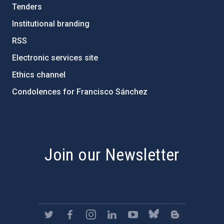
Tenders
Institutional branding
RSS
Electronic services site
Ethics channel
Condolences for Francisco Sánchez
PostFooter > Newsletter link
Join our Newsletter