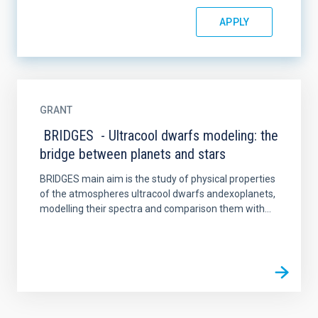
GRANT
BRIDGES - Ultracool dwarfs modeling: the
bridge between planets and stars
BRIDGES main aim is the study of physical properties
of the atmospheres ultracool dwarfs andexoplanets,
modelling their spectra and comparison them with...