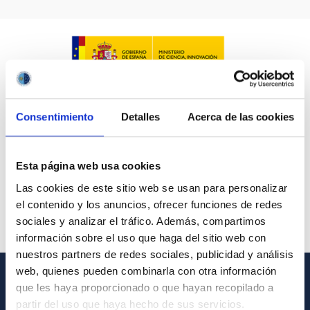
Consentimiento
Detalles
Acerca de las cookies
Esta página web usa cookies
Las cookies de este sitio web se usan para personalizar
el contenido y los anuncios, ofrecer funciones de redes
sociales y analizar el tráfico. Además, compartimos
información sobre el uso que haga del sitio web con
nuestros partners de redes sociales, publicidad y análisis
web, quienes pueden combinarla con otra información
que les haya proporcionado o que hayan recopilado a
GENERAL INFORMATION
partir del uso que haya hecho de sus servicios.