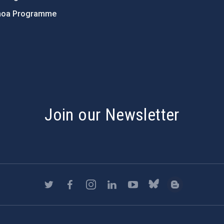
hoa Programme
s
Join our Newsletter