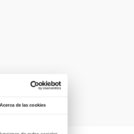
Acerca de las cookies