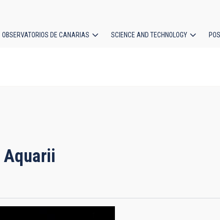
OBSERVATORIOS DE CANARIAS
SCIENCE AND TECHNOLOGY
POS
ion
 Aquarii