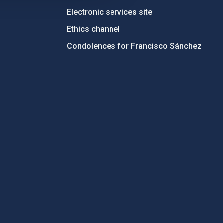
Electronic services site
Ethics channel
Condolences for Francisco Sánchez