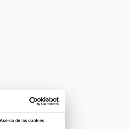
Acerca de las cookies