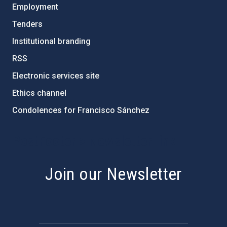
Employment
Tenders
Institutional branding
RSS
Electronic services site
Ethics channel
Condolences for Francisco Sánchez
PostFooter > Newsletter link
Join our Newsletter