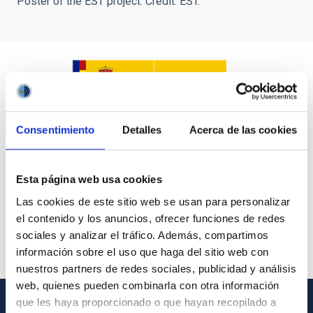
Poster of the EST project. Credit: EST.
Consentimiento
Detalles
Acerca de las cookies
Esta página web usa cookies
Las cookies de este sitio web se usan para personalizar
el contenido y los anuncios, ofrecer funciones de redes
sociales y analizar el tráfico. Además, compartimos
información sobre el uso que haga del sitio web con
nuestros partners de redes sociales, publicidad y análisis
web, quienes pueden combinarla con otra información
que les haya proporcionado o que hayan recopilado a