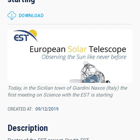
DOWNLOAD
Today, in the Sicilian town of Giardini Naxos (Italy) the
first meeting on Science with the EST is starting
CREATED AT
09/12/2019
Description