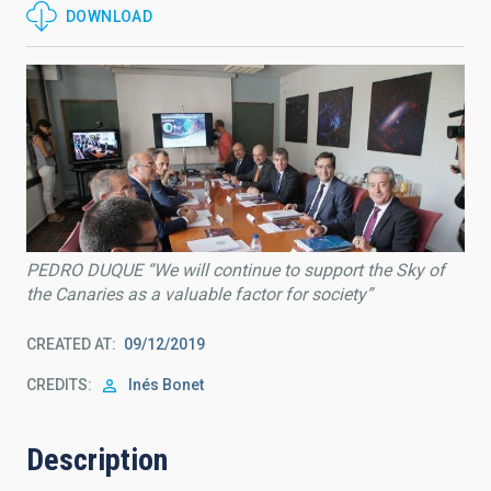
DOWNLOAD
PEDRO DUQUE “We will continue to support the Sky of
the Canaries as a valuable factor for society”
CREATED AT
09/12/2019
CREDITS
Inés Bonet
Description