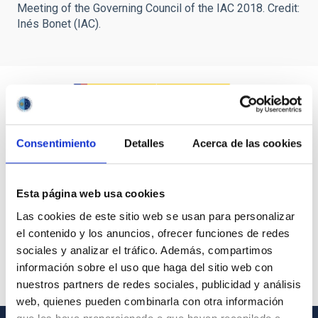
Meeting of the Governing Council of the IAC 2018. Credit:
Inés Bonet (IAC).
Consentimiento
Detalles
Acerca de las cookies
Esta página web usa cookies
Las cookies de este sitio web se usan para personalizar
el contenido y los anuncios, ofrecer funciones de redes
sociales y analizar el tráfico. Además, compartimos
información sobre el uso que haga del sitio web con
nuestros partners de redes sociales, publicidad y análisis
web, quienes pueden combinarla con otra información