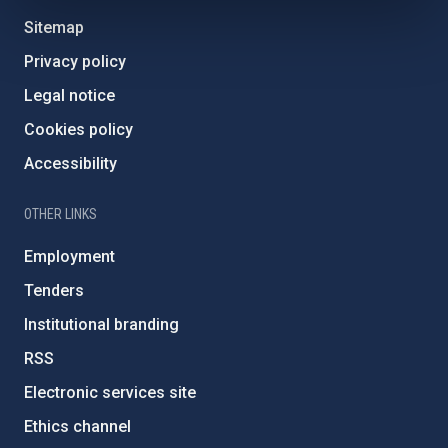
Sitemap
Privacy policy
Legal notice
Cookies policy
Accessibility
OTHER LINKS
Employment
Tenders
Institutional branding
RSS
Electronic services site
Ethics channel