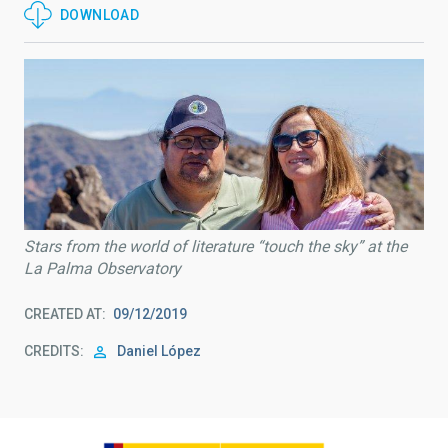
DOWNLOAD
Stars from the world of literature “touch the sky” at the
La Palma Observatory
CREATED AT
09/12/2019
CREDITS
Daniel López