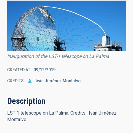
Inauguration of the LST-1 telescope on La Palma
CREATED AT
09/12/2019
CREDITS
Iván Jiménez Montalvo
Description
LST-1 telescope on La Palma. Credits: Iván Jiménez
Montalvo