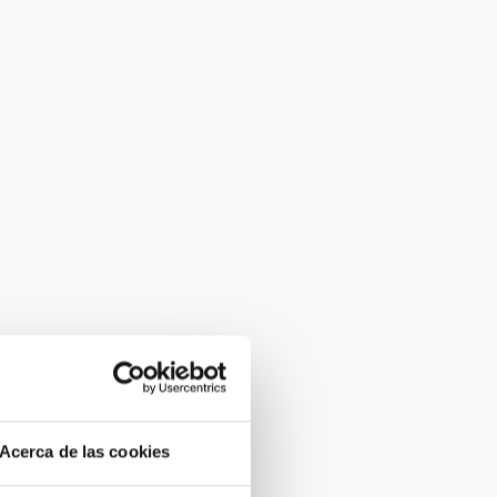
Acerca de las cookies