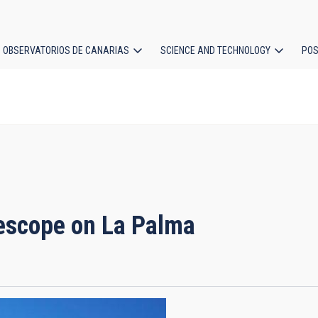
OBSERVATORIOS DE CANARIAS
SCIENCE AND TECHNOLOGY
POS
ion
lescope on La Palma