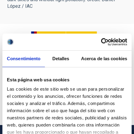
López / IAC
Consentimiento
Detalles
Acerca de las cookies
Esta página web usa cookies
Las cookies de este sitio web se usan para personalizar
el contenido y los anuncios, ofrecer funciones de redes
sociales y analizar el tráfico. Además, compartimos
información sobre el uso que haga del sitio web con
nuestros partners de redes sociales, publicidad y análisis
web, quienes pueden combinarla con otra información
que les haya proporcionado o que hayan recopilado a