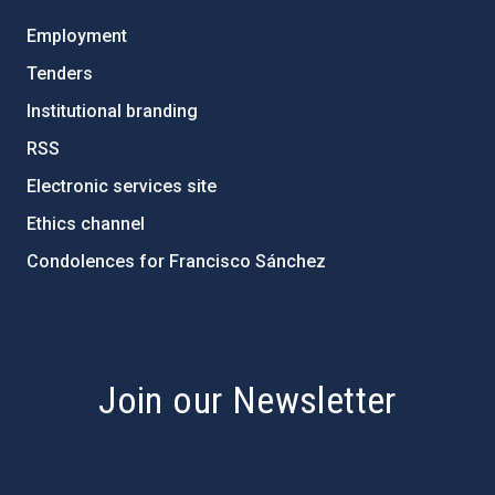
Employment
Tenders
Institutional branding
RSS
Electronic services site
Ethics channel
Condolences for Francisco Sánchez
PostFooter > Newsletter link
Join our Newsletter