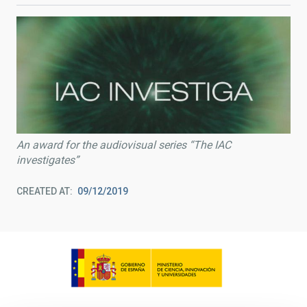
An award for the audiovisual series “The IAC
investigates”
CREATED AT
09/12/2019