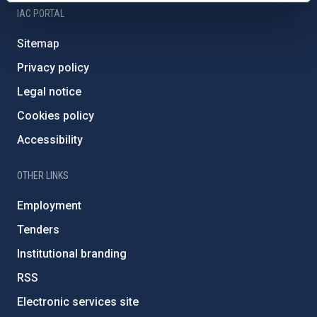
IAC PORTAL
Sitemap
Privacy policy
Legal notice
Cookies policy
Accessibility
OTHER LINKS
Employment
Tenders
Institutional branding
RSS
Electronic services site