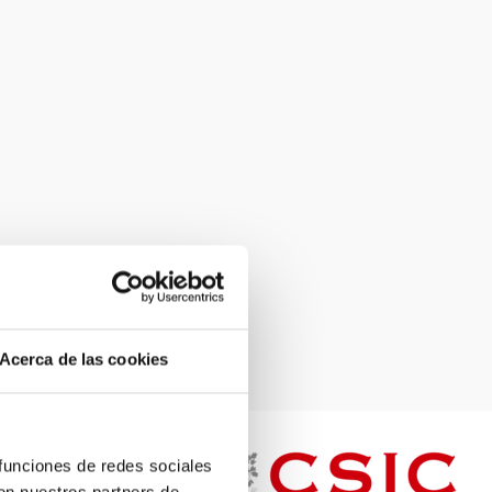
Acerca de las cookies
 funciones de redes sociales