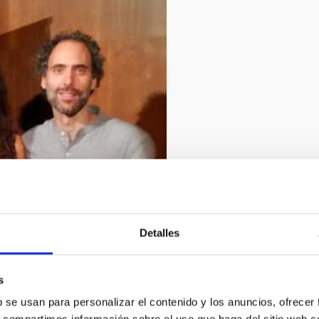
2/2019
Detalles
s
b se usan para personalizar el contenido y los anuncios, ofrecer