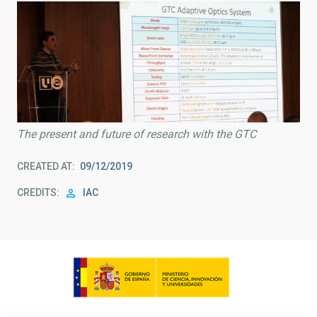
The present and future of research with the GTC
CREATED AT
09/12/2019
CREDITS
IAC