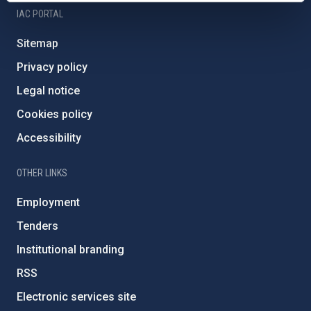
IAC PORTAL
Sitemap
Privacy policy
Legal notice
Cookies policy
Accessibility
OTHER LINKS
Employment
Tenders
Institutional branding
RSS
Electronic services site