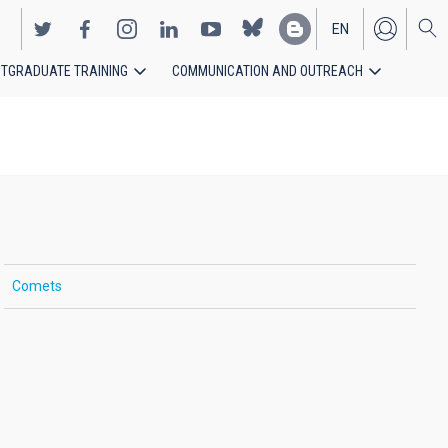
EN
TGRADUATE TRAINING
COMMUNICATION AND OUTREACH
ES
Comets