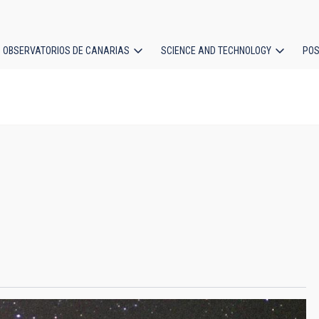
OBSERVATORIOS DE CANARIAS
SCIENCE AND TECHNOLOGY
POS
ion