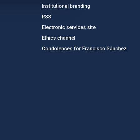
Institutional branding
RSS
Electronic services site
Ethics channel
Condolences for Francisco Sánchez