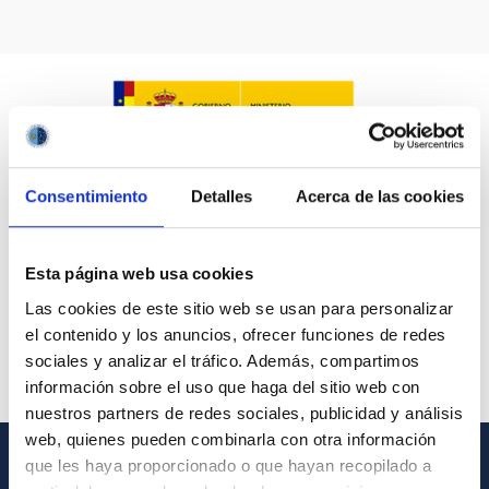
Consentimiento
Detalles
Acerca de las cookies
Esta página web usa cookies
Las cookies de este sitio web se usan para personalizar
el contenido y los anuncios, ofrecer funciones de redes
sociales y analizar el tráfico. Además, compartimos
información sobre el uso que haga del sitio web con
nuestros partners de redes sociales, publicidad y análisis
web, quienes pueden combinarla con otra información
que les haya proporcionado o que hayan recopilado a
GENERAL INFORMATION