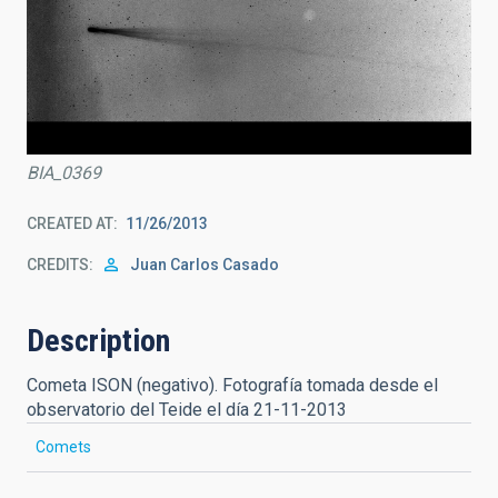
BIA_0369
CREATED AT
11/26/2013
CREDITS
Juan Carlos Casado
Description
Cometa ISON (negativo). Fotografía tomada desde el
observatorio del Teide el día 21-11-2013
Comets