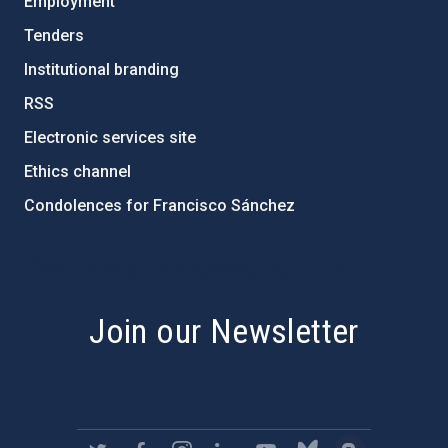
Employment
Tenders
Institutional branding
RSS
Electronic services site
Ethics channel
Condolences for Francisco Sánchez
PostFooter > Newsletter link
Join our Newsletter