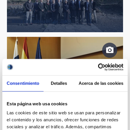
Visita del embajador de Japón
Consentimiento
Detalles
Acerca de las cookies
Press conference after the meeting of the
Governing Council
Esta página web usa cookies
Las cookies de este sitio web se usan para personalizar
el contenido y los anuncios, ofrecer funciones de redes
sociales y analizar el tráfico. Además, compartimos