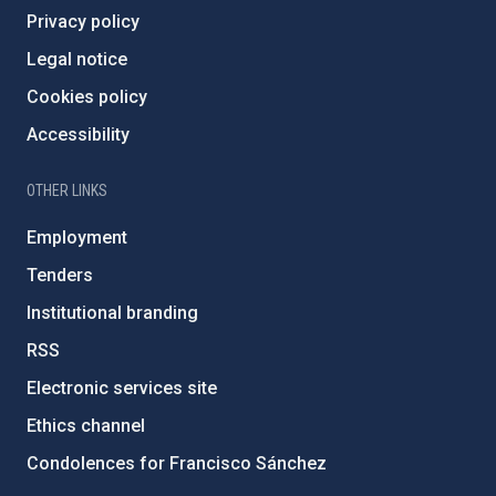
Privacy policy
Legal notice
Cookies policy
Accessibility
OTHER LINKS
Employment
Tenders
Institutional branding
RSS
Electronic services site
Ethics channel
Condolences for Francisco Sánchez