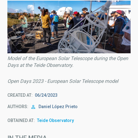
Model of the European Solar Telescope during the Open
Days at the Teide Observatory.
Open Days 2023 - European Solar Telescope model
CREATED AT
06/24/2023
AUTHORS
Daniel López Prieto
OBTAINED AT
Teide Observatory