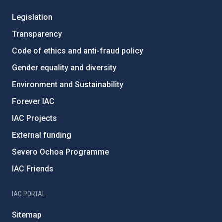
Legislation
Transparency
Code of ethics and anti-fraud policy
Gender equality and diversity
Environment and Sustainability
Forever IAC
IAC Projects
External funding
Severo Ochoa Programme
IAC Friends
IAC PORTAL
Sitemap