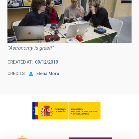
“Astronomy is great!”
CREATED AT
09/12/2019
CREDITS
Elena Mora