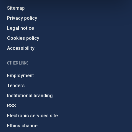
Sitemap
Privacy policy
Legal notice
Cookies policy
Accessibility
OTHER LINKS
Employment
Tenders
Institutional branding
RSS
Electronic services site
Ethics channel